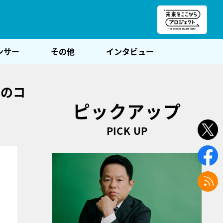
朝POST
ンサー
その他
インタビュー
ちのコ
ピックアップ
PICK UP