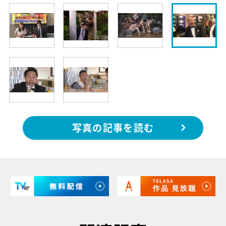
写真の記事を読む