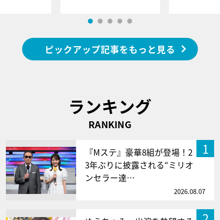
ピックアップ記事をもっと見る
ランキング
RANKING
1
『Mステ』豪華8組が登場！2
3年ぶりに披露される“ミリオ
ンセラー達…
2026.08.07
2