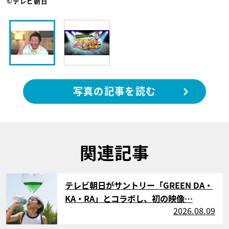
©テレビ朝日
写真の記事を読む
関連記事
サムネイル
テレビ朝日がサントリー「GREEN DA・
KA・RA」とコラボし、初の映像…
2026.08.09