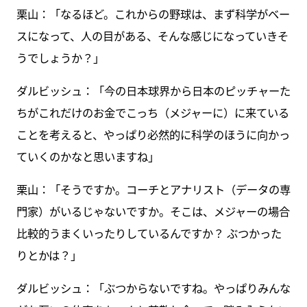
栗山：「なるほど。これからの野球は、まず科学がベー
スになって、人の目がある、そんな感じになっていきそ
うでしょうか？」
ダルビッシュ：「今の日本球界から日本のピッチャーた
ちがこれだけのお金でこっち（メジャーに）に来ている
ことを考えると、やっぱり必然的に科学のほうに向かっ
ていくのかなと思いますね」
栗山：「そうですか。コーチとアナリスト（データの専
門家）がいるじゃないですか。そこは、メジャーの場合
比較的うまくいったりしているんですか？ ぶつかった
りとかは？」
ダルビッシュ：「ぶつからないですね。やっぱりみんな