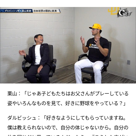
栗山：「じゃあ子どもたちはお父さんがプレーしている
姿やいろんなものを見て、好きに野球をやっている？」
ダルビッシュ：「好きなようにしてもらっていますね。
僕は教えられないので、自分の体じゃないから。自分の