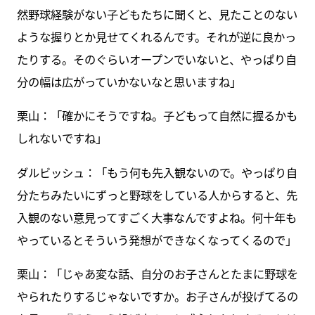
然野球経験がない子どもたちに聞くと、見たことのない
ような握りとか見せてくれるんです。それが逆に良かっ
たりする。そのぐらいオープンでいないと、やっぱり自
分の幅は広がっていかないなと思いますね」
栗山：「確かにそうですね。子どもって自然に握るかも
しれないですね」
ダルビッシュ：「もう何も先入観ないので。やっぱり自
分たちみたいにずっと野球をしている人からすると、先
入観のない意見ってすごく大事なんですよね。何十年も
やっているとそういう発想ができなくなってくるので」
栗山：「じゃあ変な話、自分のお子さんとたまに野球を
やられたりするじゃないですか。お子さんが投げてるの