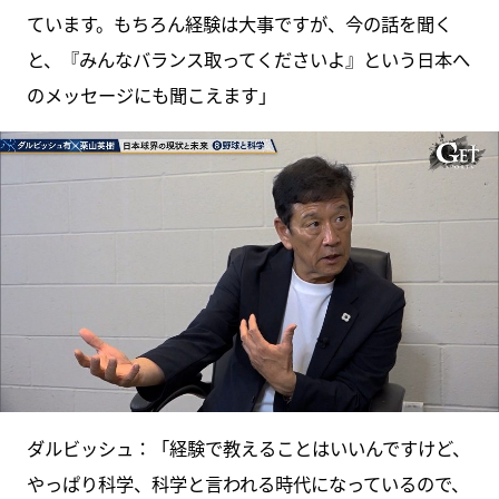
ています。もちろん経験は大事ですが、今の話を聞く
と、『みんなバランス取ってくださいよ』という日本へ
のメッセージにも聞こえます」
ダルビッシュ：「経験で教えることはいいんですけど、
やっぱり科学、科学と言われる時代になっているので、