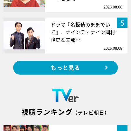
2026.08.08
5
ドラマ『名探偵のままでい
て』、ナインティナイン岡村
隆史＆矢部…
2026.08.08
もっと見る
視聴ランキング
（テレビ朝日）