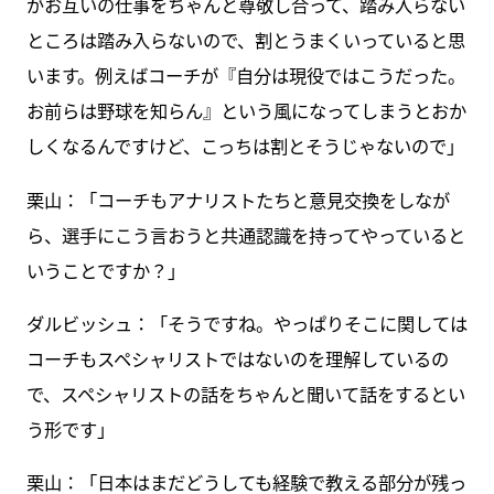
がお互いの仕事をちゃんと尊敬し合って、踏み入らない
ところは踏み入らないので、割とうまくいっていると思
います。例えばコーチが『自分は現役ではこうだった。
お前らは野球を知らん』という風になってしまうとおか
しくなるんですけど、こっちは割とそうじゃないので」
栗山：「コーチもアナリストたちと意見交換をしなが
ら、選手にこう言おうと共通認識を持ってやっていると
いうことですか？」
ダルビッシュ：「そうですね。やっぱりそこに関しては
コーチもスペシャリストではないのを理解しているの
で、スペシャリストの話をちゃんと聞いて話をするとい
う形です」
栗山：「日本はまだどうしても経験で教える部分が残っ