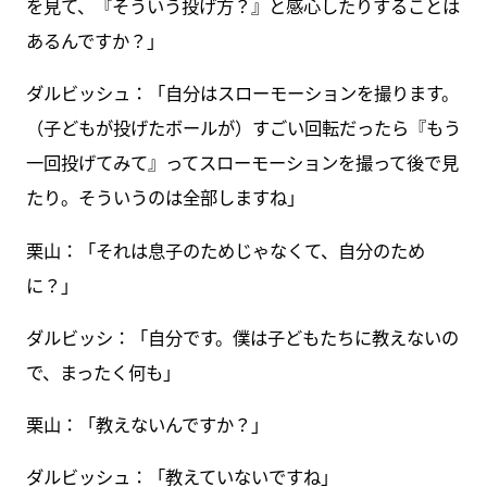
を見て、『そういう投げ方？』と感心したりすることは
あるんですか？」
ダルビッシュ：「自分はスローモーションを撮ります。
（子どもが投げたボールが）すごい回転だったら『もう
一回投げてみて』ってスローモーションを撮って後で見
たり。そういうのは全部しますね」
栗山：「それは息子のためじゃなくて、自分のため
に？」
ダルビッシ：「自分です。僕は子どもたちに教えないの
で、まったく何も」
栗山：「教えないんですか？」
ダルビッシュ：「教えていないですね」