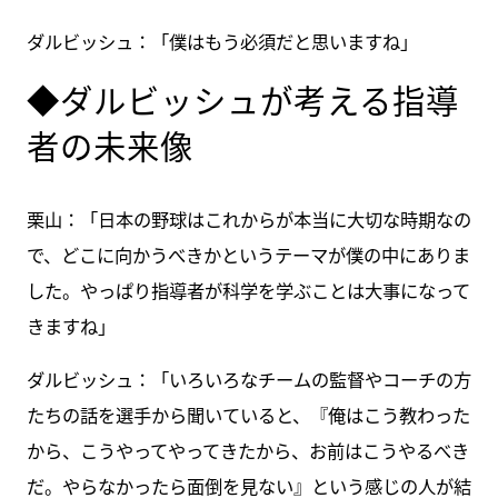
ダルビッシュ：「僕はもう必須だと思いますね」
◆ダルビッシュが考える指導
者の未来像
栗山：「日本の野球はこれからが本当に大切な時期なの
で、どこに向かうべきかというテーマが僕の中にありま
した。やっぱり指導者が科学を学ぶことは大事になって
きますね」
ダルビッシュ：「いろいろなチームの監督やコーチの方
たちの話を選手から聞いていると、『俺はこう教わった
から、こうやってやってきたから、お前はこうやるべき
だ。やらなかったら面倒を見ない』という感じの人が結