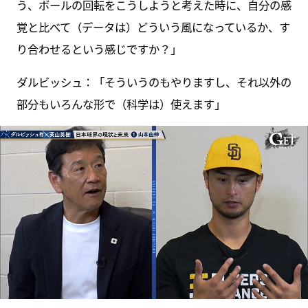
う、ボールの回転をこうしようと考えた時に、自分の感
覚と比べて（データは）どういう風になっているか、す
り合わせるという感じですか？」
ダルビッシュ：「そういうのもやりますし、それ以外の
部分もいろんな形で（科学は）使えます」