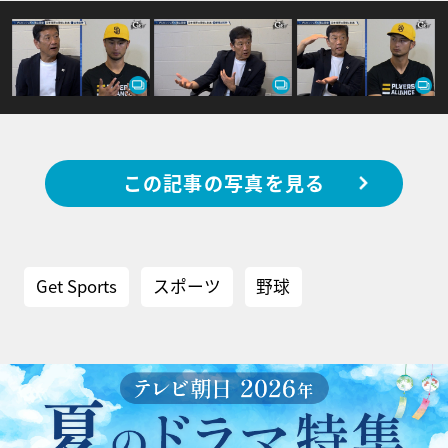
この記事の写真を見る
Get Sports
スポーツ
野球