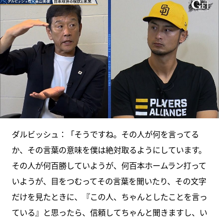
ダルビッシュ：「そうですね。その人が何を言ってる
か、その言葉の意味を僕は絶対取るようにしています。
その人が何百勝していようが、何百本ホームラン打って
いようが、目をつむってその言葉を聞いたり、その文字
だけを見たときに、『この人、ちゃんとしたことを言っ
ている』と思ったら、信頼してちゃんと聞きますし、い