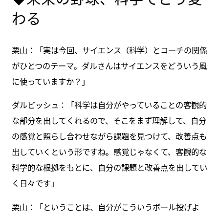
わる
栗山：「実は今回、サイエンス（科学）とコーチの関係
がひとつのテーマ。ダルさんはサイエンスをどういう風
に使っていますか？」
ダルビッシュ：「科学は自分がやっていることの客観的
な部分を出してくれるので、そこをまず理解して、自分
の感覚と照らし合わせながら課題を見つけて、改善点も
出していくという形ですね。感覚じゃなくて、客観的な
科学的な根拠をもとに、自分の課題と改善点を出してい
く日々です」
栗山：「ということは、自分がこういうボール投げよ