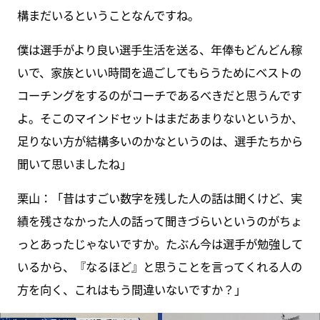
構まだいるということなんですね。
僕は選手がより良い選手生活を送る、年俸もどんどん稼
いで、家族といい時間を過ごしてもらうためにベストの
コーチングをするのがコーチであるべきだと思うんです
よ。そこのマインドセットはまだあまりないというか、
足りない方が結構多いのかなというのは、選手たちから
聞いて思いましたね」
栗山：「昔はすごい数字を残した人の話は聞くけど、実
績を残さなかった人の話って聞きづらいというのがちょ
っとあったじゃないですか。たぶん今は選手が勉強して
いるから、『なるほど』と思うことを言ってくれる人の
方を向く、これはもう間違いないですか？」