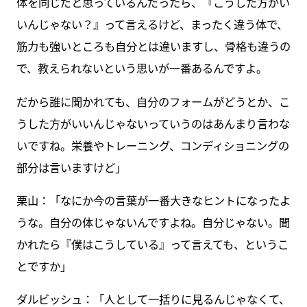
体を同じだと思っているんだったら、『こうした方がい
いんじゃない？』って言えるけど、まったく違う体で、
筋力も強いところも自分とは違いますし、骨格も違うの
で、教えられないという思いが一番あるんですよ。
だから誰に聞かれても、自分のフォームがどうとか、こ
うした方がいいんじゃないっていうのはあんまり言わな
いですね。栄養やトレーニング、コンディショニングの
部分は言いますけど」
栗山：「なにか今の言葉が一番大きなヒントになったよ
うな。自分の体じゃないんですよね。自分じゃない。聞
かれたら『僕はこうしている』って言えても、というこ
とですか」
ダルビッシュ：「人として一括りに見るんじゃなくて、