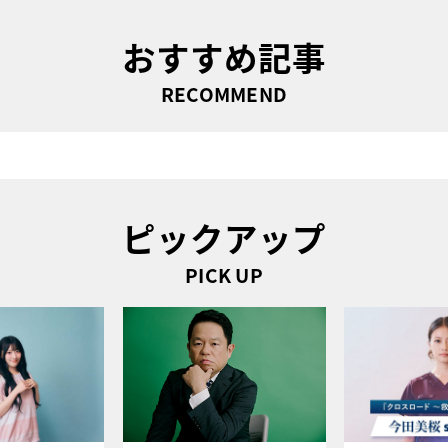
おすすめ記事
RECOMMEND
ピックアップ
PICK UP