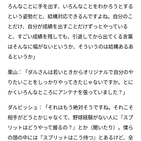
ろんなことに手を出す、いろんなことをわかろうとする
という姿勢だと、結構対応できるんですよね。自分のこ
とだけ、自分が成績を出すことだけずっとやっている
と、すごい成績を残しても、引退してから出てくる言葉
はそんなに幅がないというか、そういうのは結構あるあ
るというか」
栗山：「ダルさんは若いときからオリジナルで自分のや
りたいことをしっかりやってきたじゃないですか。とに
かくいろんなところにアンテナを張っていました？」
ダルビッシュ：「それはもう絶対そうですね。それこそ
相手がどうとかじゃなくて、野球経験がない人に『スプ
リットはどうやって握るの？』とか（聞いたり）。僕ら
の頭の中には『スプリットはこう持つ』とあるけど、全