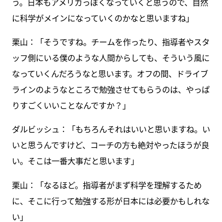
う。日本もアメリカっぽくなっていくと思うので、自然
に科学がメインになっていくのかなと思いますね」
栗山：「そうですね。チームを作ったり、指導者やスタ
ッフ側にいる僕のような人間からしても、そういう風に
なっていくんだろうなと思います。オフの間、ドライブ
ラインのようなところで勉強させてもらうのは、やっぱ
りすごくいいことなんですか？」
ダルビッシュ：「もちろんそれはいいと思いますね。い
いと思うんですけど、コーチの方も絶対やったほうが良
い。そこは一番大事だと思います」
栗山：「なるほど。指導者がまず科学を理解するため
に、そこに行って勉強する形が日本には必要かもしれな
い」