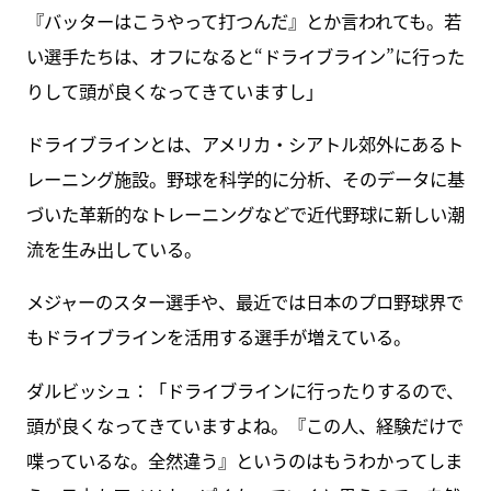
『バッターはこうやって打つんだ』とか言われても。若
い選手たちは、オフになると“ドライブライン”に行った
りして頭が良くなってきていますし」
ドライブラインとは、アメリカ・シアトル郊外にあるト
レーニング施設。野球を科学的に分析、そのデータに基
づいた革新的なトレーニングなどで近代野球に新しい潮
流を生み出している。
メジャーのスター選手や、最近では日本のプロ野球界で
もドライブラインを活用する選手が増えている。
ダルビッシュ：「ドライブラインに行ったりするので、
頭が良くなってきていますよね。『この人、経験だけで
喋っているな。全然違う』というのはもうわかってしま