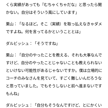
くら実績があっても『むちゃくちゃだな』と思ったら聞
かない。自分はそういう風にしています」
栗山：「なるほど。そこ（実績）を取っ払えなきゃダメ
ですよね。何を言ってるかということとは」
ダルビッシュ：「そうですね」
栗山：「自分のやったことを教える、それも大事なんで
すけど、自分のやったことじゃないことも教えられない
といけない可能性があるじゃないですか。僕は立場的に
コーチのみなさんを見ていて、すごく難しいんだろうな
と思っていました。でもそうしないと前へ進まないです
もんね」
ダルビッシュ：「自分もそうなんですけど、とにかくい