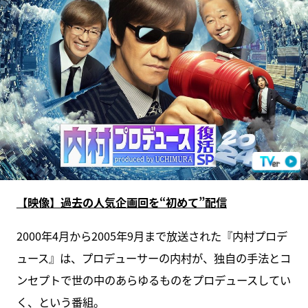
【映像】過去の人気企画回を“初めて”配信
2000年4月から2005年9月まで放送された『内村プロデ
ュース』は、プロデューサーの内村が、独自の手法とコ
ンセプトで世の中のあらゆるものをプロデュースしてい
く、という番組。