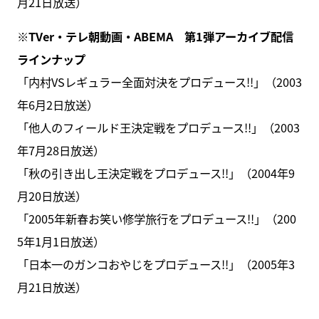
月21日放送）
※TVer・テレ朝動画・ABEMA 第1弾アーカイブ配信
ラインナップ
「内村VSレギュラー全面対決をプロデュース!!」（2003
年6月2日放送）
「他人のフィールド王決定戦をプロデュース!!」（2003
年7月28日放送）
「秋の引き出し王決定戦をプロデュース!!」（2004年9
月20日放送）
「2005年新春お笑い修学旅行をプロデュース!!」（200
5年1月1日放送）
「日本一のガンコおやじをプロデュース!!」（2005年3
月21日放送）