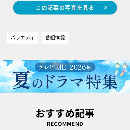
この記事の写真を見る
バラエティ
番組情報
おすすめ記事
RECOMMEND