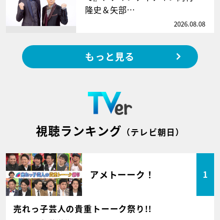
隆史＆矢部…
2026.08.08
もっと見る
視聴ランキング
（テレビ朝日）
アメトーーク！
1
売れっ子芸人の貴重トーーク祭り!!