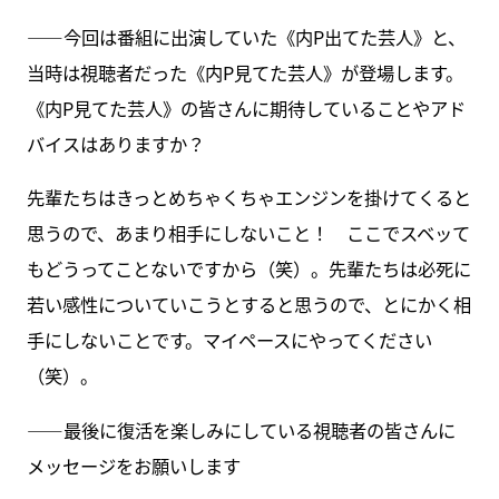
――今回は番組に出演していた《内P出てた芸人》と、
当時は視聴者だった《内P見てた芸人》が登場します。
《内P見てた芸人》の皆さんに期待していることやアド
バイスはありますか？
先輩たちはきっとめちゃくちゃエンジンを掛けてくると
思うので、あまり相手にしないこと！ ここでスベッて
もどうってことないですから（笑）。先輩たちは必死に
若い感性についていこうとすると思うので、とにかく相
手にしないことです。マイペースにやってください
（笑）。
――最後に復活を楽しみにしている視聴者の皆さんに
メッセージをお願いします