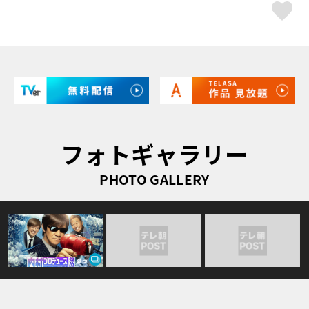
ス
フォトギャラリー
PHOTO GALLERY