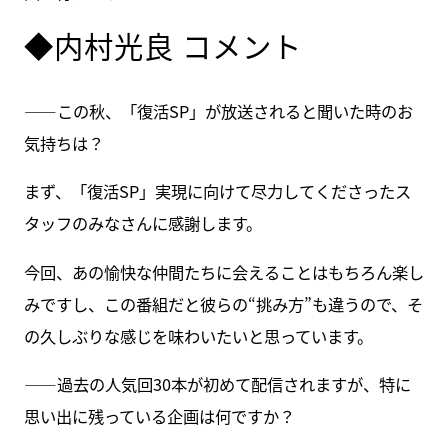
◆内村光良 コメント
――この秋、「復活SP」が放送されると聞いた時のお
気持ちは？
まず、「復活SP」実現に向けて尽力してくださったス
タッフのみなさんに感謝します。
今回、あの愉快な仲間たちに会えることはもちろん楽し
みですし、この番組だと彼らの“挑み方”も違うので、そ
の久しぶりな感じを味わいたいと思っています。
――過去の人気回30本が初めて配信されますが、特に
思い出に残っている企画は何ですか？