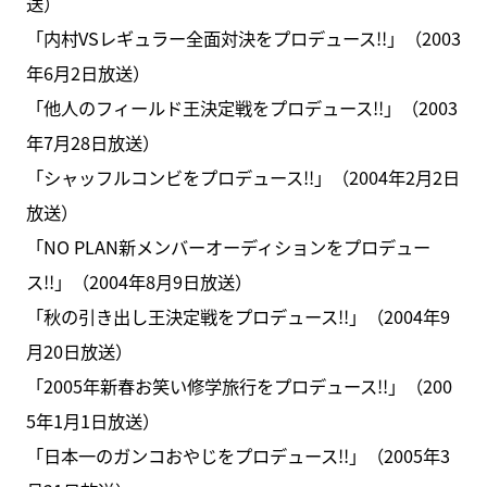
送）
「内村VSレギュラー全面対決をプロデュース!!」（2003
年6月2日放送）
「他人のフィールド王決定戦をプロデュース!!」（2003
年7月28日放送）
「シャッフルコンビをプロデュース!!」（2004年2月2日
放送）
「NO PLAN新メンバーオーディションをプロデュー
ス!!」（2004年8月9日放送）
「秋の引き出し王決定戦をプロデュース!!」（2004年9
月20日放送）
「2005年新春お笑い修学旅行をプロデュース!!」（200
5年1月1日放送）
「日本一のガンコおやじをプロデュース!!」（2005年3