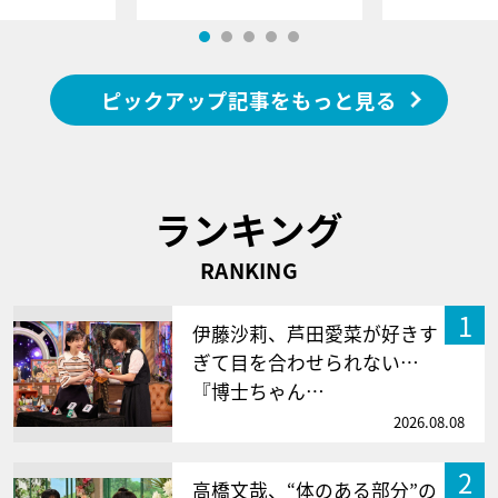
ピックアップ記事をもっと見る
ランキング
RANKING
1
伊藤沙莉、芦田愛菜が好きす
ぎて目を合わせられない…
『博士ちゃん…
2026.08.08
2
高橋文哉、“体のある部分”の