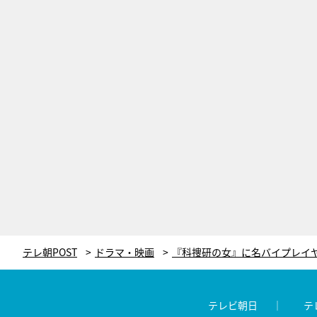
テレ朝POST
ドラマ・映画
テレビ朝日
テ