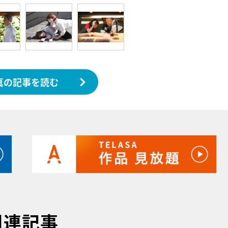
真の記事を読む
関連記事