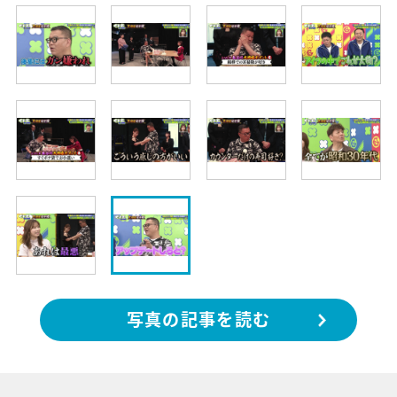
写真の記事を読む