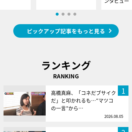
ンタビュー
ピックアップ記事をもっと見る
ランキング
RANKING
1
高橋真麻、「コネだブサイク
だ」と叩かれるも…“マツコ
の一言”から…
2026.08.05