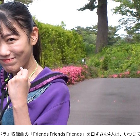
曲の「Friends Friends Friends」を口ずさむ4人は、いつま