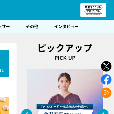
朝POST
ンサー
その他
インタビュー
ピックアップ
PICK UP
11