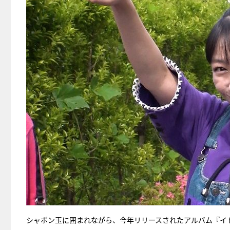
シャボン玉に囲まれながら、今年リリースされたアルバム『イドラ』収録