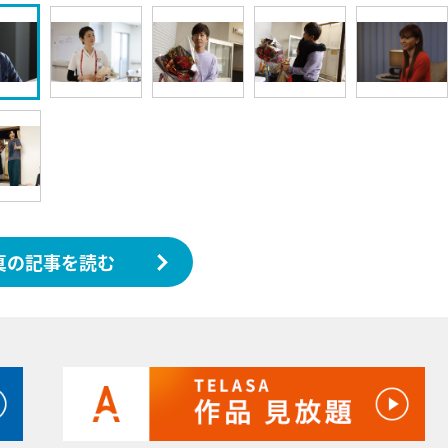
真の記事を読む