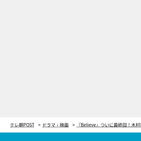
テレ朝POST
ドラマ・映画