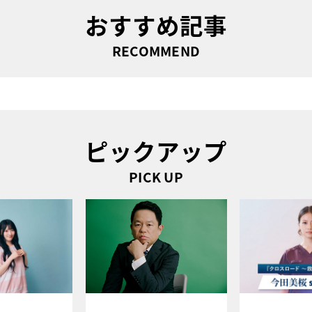
おすすめ記事
RECOMMEND
ピックアップ
PICK UP