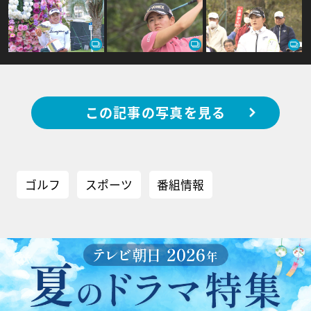
この記事の写真を見る
ゴルフ
スポーツ
番組情報