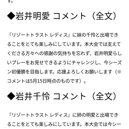
す。
◆岩井明愛 コメント（全文）
『リゾートトラスト レディス』に妹の千怜と出場でき
ることをとても楽しみにしています。本大会では支えて
くださる方々への感謝の気持ちを忘れず、岩井明愛らし
いプレーをお見せできるようにチャレンジし、今シーズ
ン初優勝を目指します。応援よろしくお願いします（※
コメントは5月15日時点のものです）。
◆岩井千怜 コメント（全文）
『リゾートトラスト レディス』に姉の明愛と出場でき
ることをとても楽しみにしています。本大会では今シー