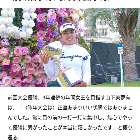
前回大会優勝、3年連続の年間女王を目指す山下美夢有
は、「（昨年大会は）正直あまりいい状態ではありませ
んでした。常に目の前の一打一打に集中し、無心でやっ
て優勝に繋がったことが本当に嬉しかったです」と振り
返る。