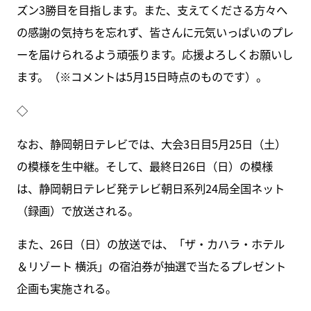
ズン3勝目を目指します。また、支えてくださる方々へ
の感謝の気持ちを忘れず、皆さんに元気いっぱいのプレ
ーを届けられるよう頑張ります。応援よろしくお願いし
ます。（※コメントは5月15日時点のものです）。
◇
なお、静岡朝日テレビでは、大会3日目5月25日（土）
の模様を生中継。そして、最終日26日（日）の模様
は、静岡朝日テレビ発テレビ朝日系列24局全国ネット
（録画）で放送される。
また、26日（日）の放送では、「ザ・カハラ・ホテル
＆リゾート 横浜」の宿泊券が抽選で当たるプレゼント
企画も実施される。