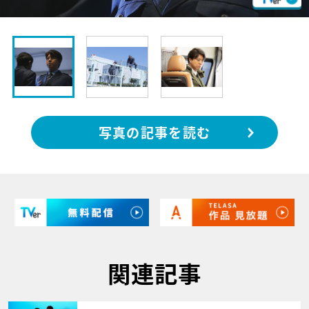
写真の記事を読む
関連記事
サムネイル