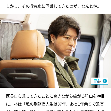
しかし、その救急車に同乗してきたのが、なんと林。
区長自ら乗ってきたことに驚きながら痛がる狩山を横目
に、林は「私の刑務官人生は37年、あと1年余りで退官