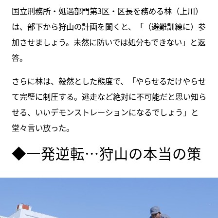
国立刑務所・処遇部門第3区・区長を務める林（上川）
は、部下から狩山の計画を聞くと、「（避難訓練に）参
加させましょう。未然に防いでは処分もできない」と返
答。
さらに林は、毅然とした態度で、「やらせるだけやらせ
て完璧に制圧する。逃走など絶対に不可能だと思い知ら
せる、いいデモンストレーションになるでしょう」と
堂々言い放った。
◆一発逆転…狩山の本当の策