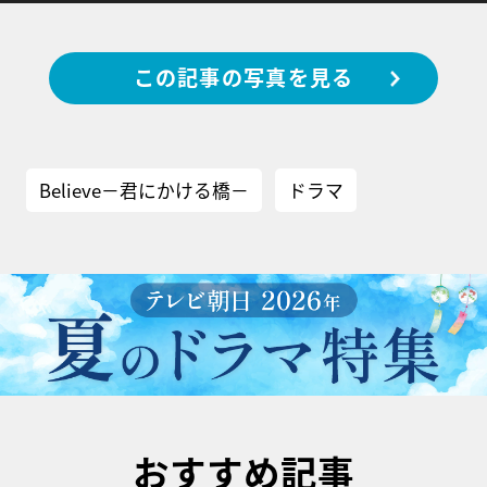
この記事の写真を見る
Believe－君にかける橋－
ドラマ
おすすめ記事