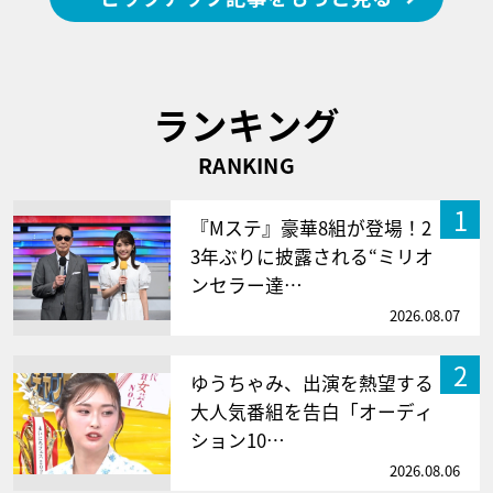
ランキング
RANKING
1
『Mステ』豪華8組が登場！2
3年ぶりに披露される“ミリオ
ンセラー達…
2026.08.07
2
ゆうちゃみ、出演を熱望する
大人気番組を告白「オーディ
ション10…
2026.08.06