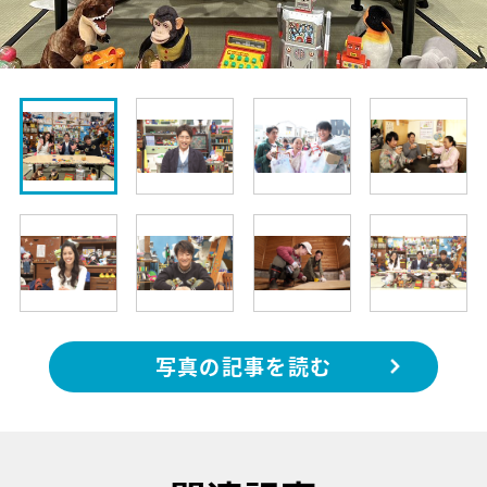
写真の記事を読む