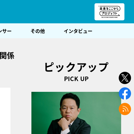
朝POST
ンサー
その他
インタビュー
の関係
ピックアップ
PICK UP