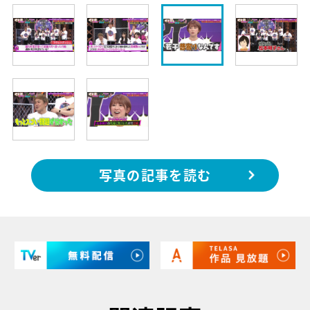
写真の記事を読む