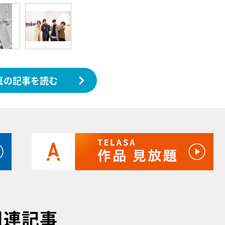
真の記事を読む
関連記事