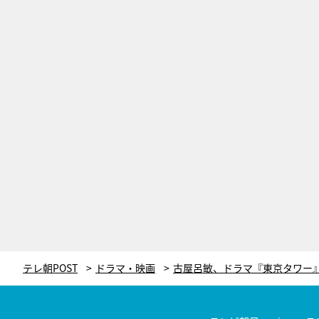
テレ朝POST
ドラマ・映画