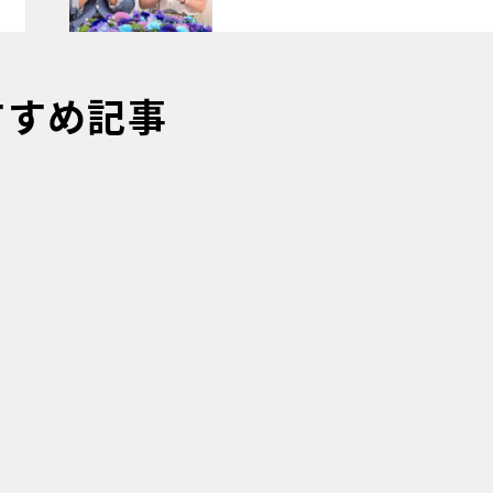
すすめ記事