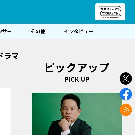
朝POST
ンサー
その他
インタビュー
ドラマ
ピックアップ
PICK UP