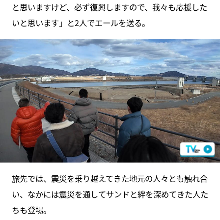
と思いますけど、必ず復興しますので、我々も応援した
いと思います」と2人でエールを送る。
旅先では、震災を乗り越えてきた地元の人々とも触れ合
い、なかには震災を通してサンドと絆を深めてきた人た
ちも登場。