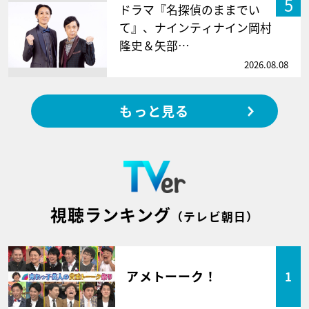
5
ドラマ『名探偵のままでい
て』、ナインティナイン岡村
隆史＆矢部…
2026.08.08
もっと見る
視聴ランキング
（テレビ朝日）
アメトーーク！
1