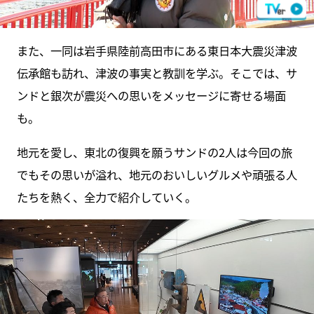
また、一同は岩手県陸前高田市にある東日本大震災津波
伝承館も訪れ、津波の事実と教訓を学ぶ。そこでは、サ
ンドと銀次が震災への思いをメッセージに寄せる場面
も。
地元を愛し、東北の復興を願うサンドの2人は今回の旅
でもその思いが溢れ、地元のおいしいグルメや頑張る人
たちを熱く、全力で紹介していく。