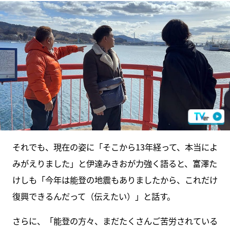
それでも、現在の姿に「そこから13年経って、本当によ
みがえりました」と伊達みきおが力強く語ると、富澤た
けしも「今年は能登の地震もありましたから、これだけ
復興できるんだって（伝えたい）」と話す。
さらに、「能登の方々、まだたくさんご苦労されている