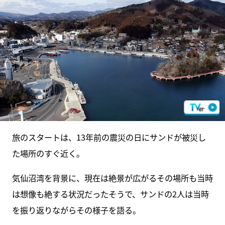
旅のスタートは、13年前の震災の日にサンドが被災し
た場所のすぐ近く。
気仙沼湾を背景に、現在は絶景が広がるその場所も当時
は想像も絶する状況だったそうで、サンドの2人は当時
を振り返りながらその様子を語る。