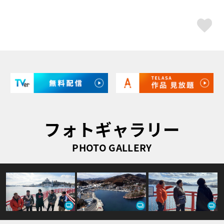
ス
フォトギャラリー
PHOTO GALLERY