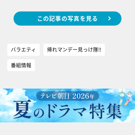
この記事の写真を見る
バラエティ
帰れマンデー見っけ隊!!
番組情報