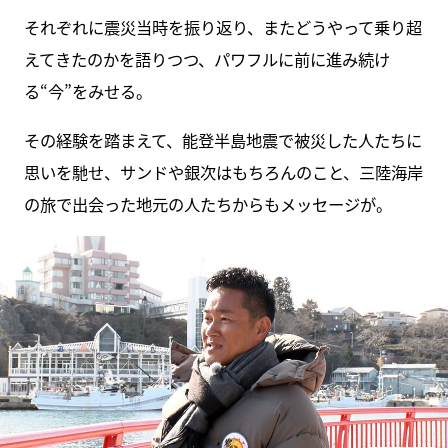
それぞれに震災当時を振り返り、またどうやって乗り超
えてきたのかを語りつつ、パワフルに前に進み続け
る“今”をみせる。
その経験を踏まえて、能登半島地震で被災した人たちに
思いを馳せ、サンドや銀次はもちろんのこと、三陸海岸
の旅で出会った地元の人たちからもメッセージが。