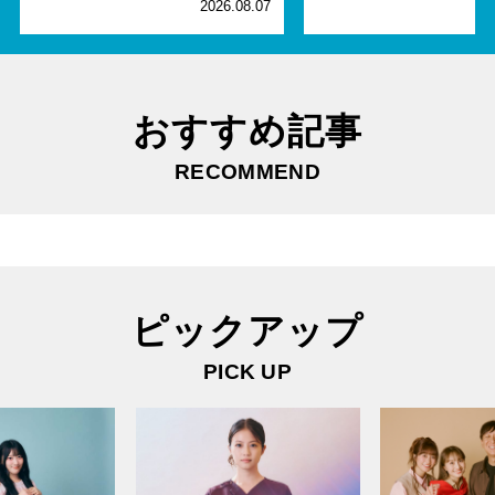
2026.08.07
2
おすすめ記事
RECOMMEND
ピックアップ
PICK UP