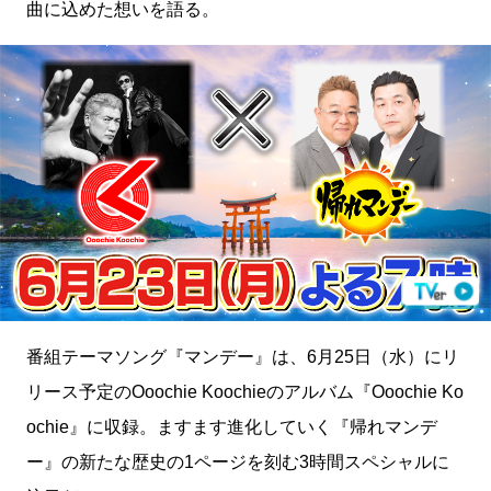
曲に込めた想いを語る。
番組テーマソング『マンデー』は、6月25日（水）にリ
リース予定のOoochie Koochieのアルバム『Ooochie Ko
ochie』に収録。ますます進化していく『帰れマンデ
ー』の新たな歴史の1ページを刻む3時間スペシャルに