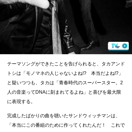
テーマソングができたことを告げられると、タカアンド
トシは「モノマネの人じゃないよね!? 本当だよね!?」
と疑いつつも、タカは「青春時代のスーパースター。2
人の音楽ってDNAに刻まれてるよね」と喜びを最大限
に表現する。
完成したばかりの曲を聴いたサンドウィッチマンは、
「本当にこの番組のために作ってくれたんだ！ これで