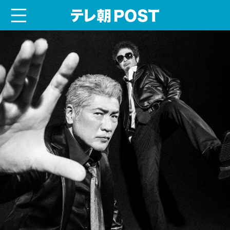
menu
テレ朝POST