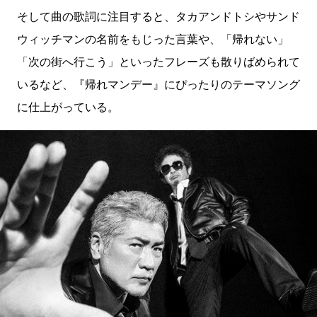
そして曲の歌詞に注目すると、タカアンドトシやサンド
ウィッチマンの名前をもじった言葉や、「帰れない」
「次の街へ行こう」といったフレーズも散りばめられて
いるなど、『帰れマンデー』にぴったりのテーマソング
に仕上がっている。