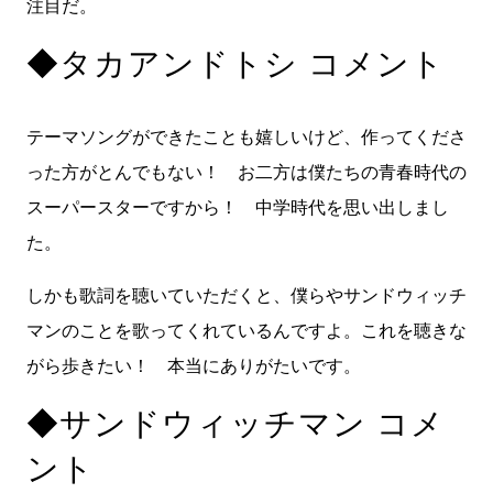
注目だ。
◆タカアンドトシ コメント
テーマソングができたことも嬉しいけど、作ってくださ
った方がとんでもない！ お二方は僕たちの青春時代の
スーパースターですから！ 中学時代を思い出しまし
た。
しかも歌詞を聴いていただくと、僕らやサンドウィッチ
マンのことを歌ってくれているんですよ。これを聴きな
がら歩きたい！ 本当にありがたいです。
◆サンドウィッチマン コメ
ント