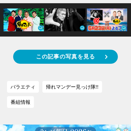
この記事の写真を見る
バラエティ
帰れマンデー見っけ隊!!
番組情報