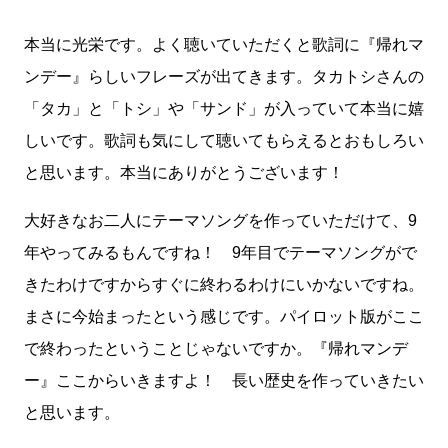
本当に光栄です。よく聴いていただくと歌詞に『帰れマ
ンデー』らしいフレーズが出てきます。タカトシさんの
「タカ」と「トシ」や「サンド」が入っていて本当に嬉
しいです。歌詞も気にして聴いてもらえるとおもしろい
と思います。本当にありがとうございます！
大好きなお二人にテーマソングを作っていただけて、9
年やってみるもんですね！ 9年目でテーマソングがで
きたわけですからすぐに終わるわけにいかないですね。
まさに今始まったという感じです。パイロット版がここ
で終わったということじゃないですか。『帰れマンデ
ー』ここからいきますよ！ 長い歴史を作っていきたい
と思います。