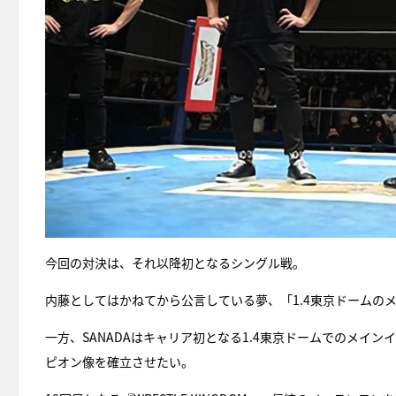
今回の対決は、それ以降初となるシングル戦。
内藤としてはかねてから公言している夢、「1.4東京ドームの
一方、SANADAはキャリア初となる1.4東京ドームでのメイ
ピオン像を確立させたい。