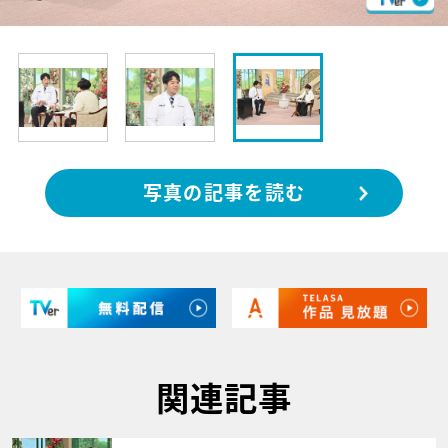
写真の記事を読む
関連記事
サムネイル