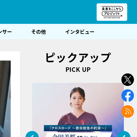
朝POST
ンサー
その他
インタビュー
ピックアップ
PICK UP