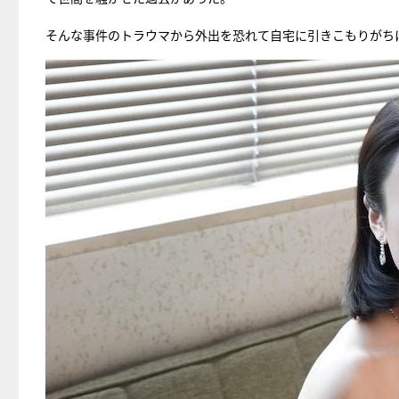
そんな事件のトラウマから外出を恐れて自宅に引きこもりがち