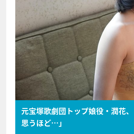
元宝塚歌劇団トップ娘役・潤花、
思うほど…」