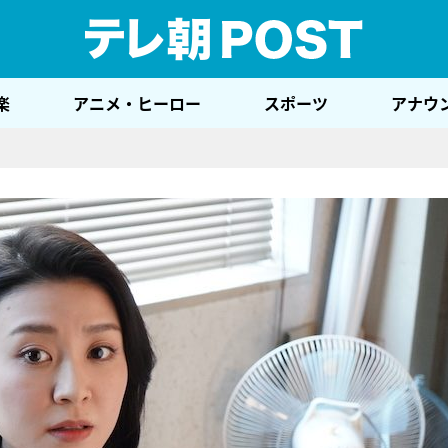
テレ
楽
アニメ・ヒーロー
スポーツ
アナウ