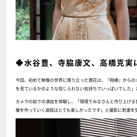
◆水谷豊、寺脇康文、高橋克実
今回、初めて映像の世界に降り立った潤花は、『相棒』からの
を見ているかのような信じられない気持ちでいっぱいでした」
カメラの前での演技を体験し、「現場でみなさんと作り上げる
像を作っていく過程はとても楽しかったです」と撮影に刺激を