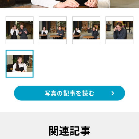
写真の記事を読む
関連記事