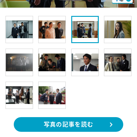
写真の記事を読む