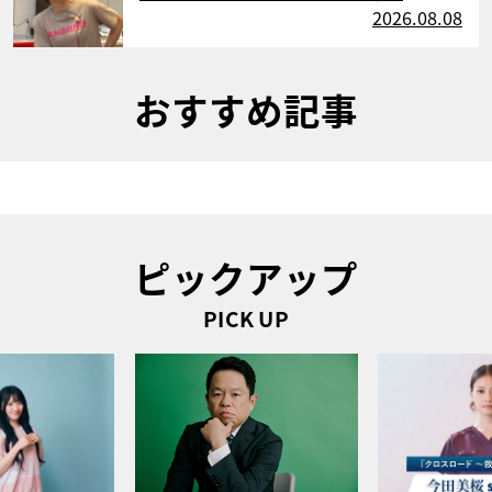
2026.08.08
おすすめ記事
ピックアップ
PICK UP