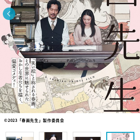
©2023「春画先生」製作委員会