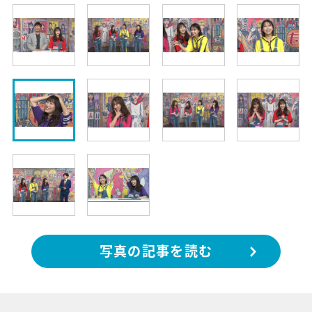
写真の記事を読む