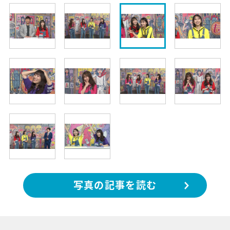
写真の記事を読む