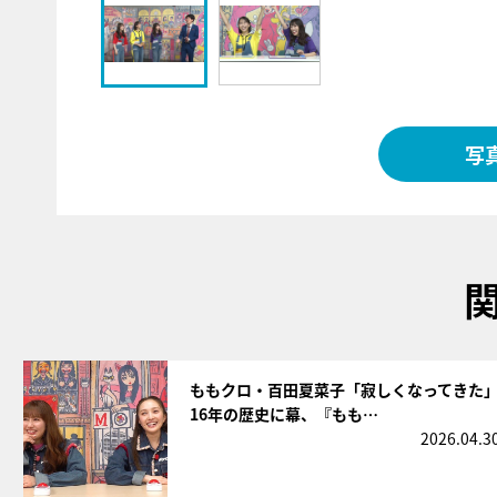
写
サムネイル
ももクロ・百田夏菜子「寂しくなってきた
16年の歴史に幕、『もも…
2026.04.3