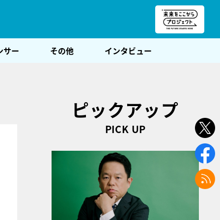
朝POST
ンサー
その他
インタビュー
ピックアップ
PICK UP