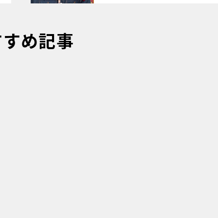
すすめ記事