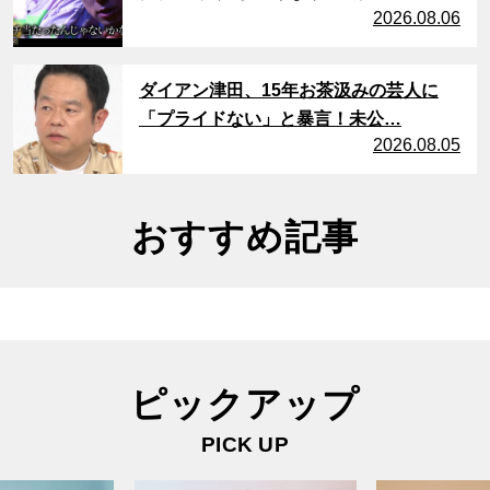
2026.08.06
サムネイル
ダイアン津田、15年お茶汲みの芸人に
「プライドない」と暴言！未公…
2026.08.05
おすすめ記事
ピックアップ
PICK UP