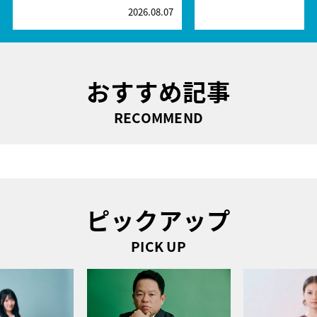
2026.08.07
2
おすすめ記事
RECOMMEND
ピックアップ
PICK UP