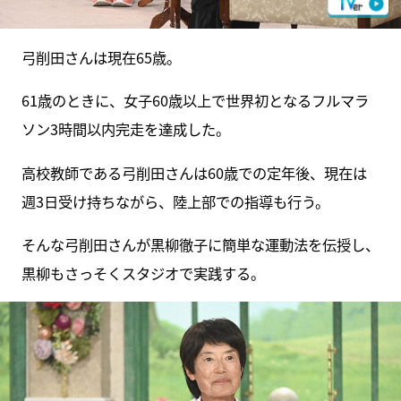
弓削田さんは現在65歳。
61歳のときに、女子60歳以上で世界初となるフルマラ
ソン3時間以内完走を達成した。
高校教師である弓削田さんは60歳での定年後、現在は
週3日受け持ちながら、陸上部での指導も行う。
そんな弓削田さんが黒柳徹子に簡単な運動法を伝授し、
黒柳もさっそくスタジオで実践する。