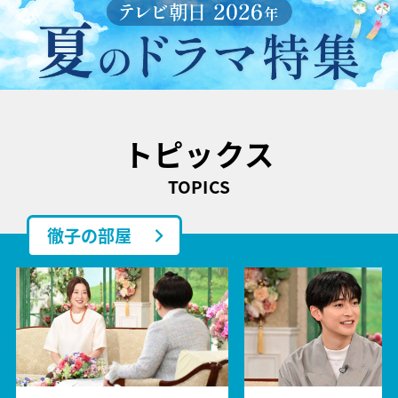
トピックス
TOPICS
徹子の部屋