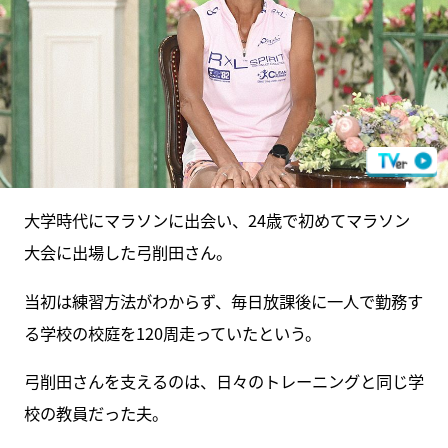
大学時代にマラソンに出会い、24歳で初めてマラソン
大会に出場した弓削田さん。
当初は練習方法がわからず、毎日放課後に一人で勤務す
る学校の校庭を120周走っていたという。
弓削田さんを支えるのは、日々のトレーニングと同じ学
校の教員だった夫。