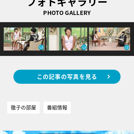
フォトギャラリー
PHOTO GALLERY
この記事の写真を見る
徹子の部屋
番組情報