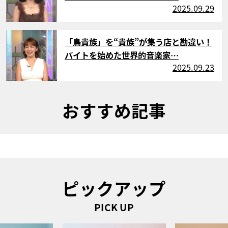
2025.09.29
サムネイル
「鳥貴族」を“貴族”が集う店と勘違い！
バイトを始めた世界的音楽家…
2025.09.23
おすすめ記事
ピックアップ
PICK UP