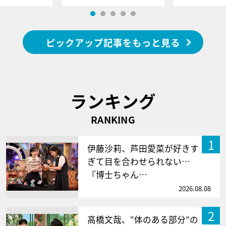
ピックアップ記事をもっと見る
ランキング
RANKING
1
伊藤沙莉、芦田愛菜が好きす
ぎて目を合わせられない…
『博士ちゃん…
2026.08.08
2
高橋文哉、“体のある部分”の