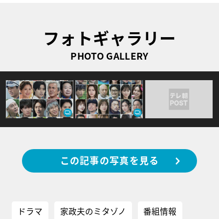
フォトギャラリー
PHOTO GALLERY
この記事の写真を見る
ドラマ
家政夫のミタゾノ
番組情報