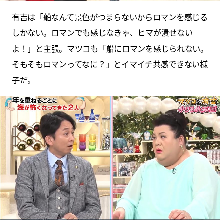
有吉は「船なんて景色がつまらないからロマンを感じる
しかない。ロマンでも感じなきゃ、ヒマが潰せない
よ！」と主張。マツコも「船にロマンを感じられない。
そもそもロマンってなに？」とイマイチ共感できない様
子だ。