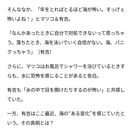
そんななか、「年をとればとるほど海が怖い。すっげぇ
怖いよね！」とマツコ＆有吉。
「なんかあったときに自分で対処できないって思っちゃ
う。落ちたとき、海を泳いでいく自信がない。海、パニ
クっちゃう」（有吉）
さらに、マツコはお風呂でシャワーを浴びているときす
らも、水に恐怖を感じることがあると告白。
有吉も「水の中で目を開けたりするのが怖い」と共感し
ていた。
一方、有吉はここ最近、海の“ある変化”を感じていたと
いう。その真相とは？