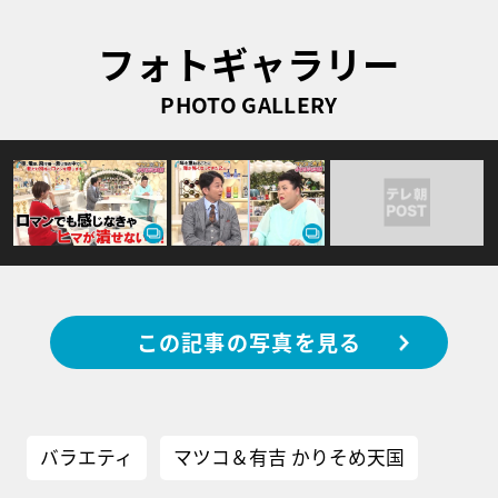
フォトギャラリー
PHOTO GALLERY
この記事の写真を見る
バラエティ
マツコ＆有吉 かりそめ天国