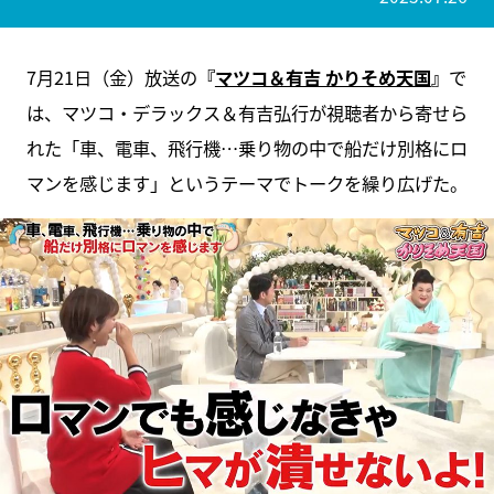
7月21日（金）放送の
『
マツコ＆有吉 かりそめ天国
』
で
は、マツコ・デラックス＆有吉弘行が視聴者から寄せら
れた「車、電車、飛行機…乗り物の中で船だけ別格にロ
マンを感じます」というテーマでトークを繰り広げた。