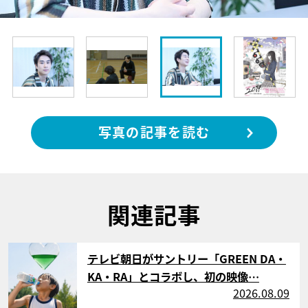
写真の記事を読む
関連記事
サムネイル
テレビ朝日がサントリー「GREEN DA・
KA・RA」とコラボし、初の映像…
2026.08.09