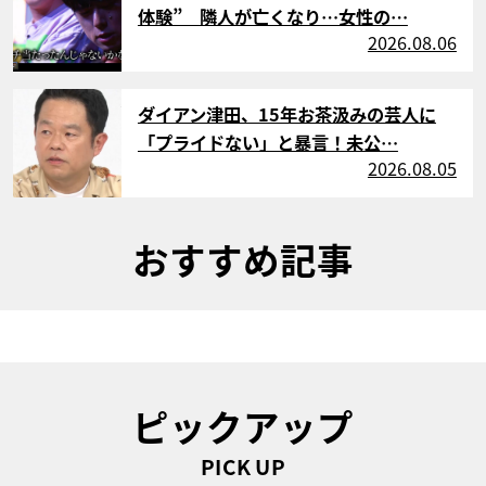
体験” 隣人が亡くなり…女性の…
2026.08.06
サムネイル
ダイアン津田、15年お茶汲みの芸人に
「プライドない」と暴言！未公…
2026.08.05
おすすめ記事
ピックアップ
PICK UP