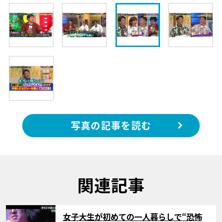
写真の記事を読む
関連記事
サムネイル
女子大生が初めての一人暮らしで“恐怖