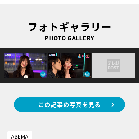
フォトギャラリー
PHOTO GALLERY
この記事の写真を見る
ABEMA