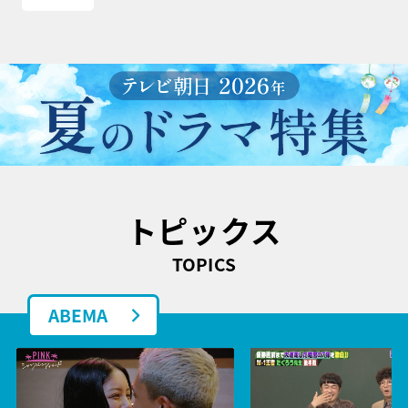
トピックス
TOPICS
ABEMA