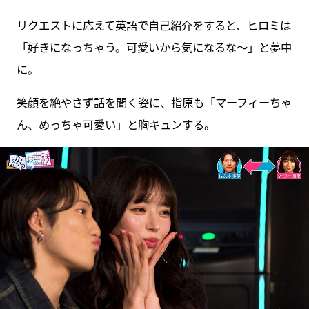
リクエストに応えて英語で自己紹介をすると、ヒロミは
「好きになっちゃう。可愛いから気になるな～」と夢中
に。
笑顔を絶やさず話を聞く姿に、指原も「マーフィーちゃ
ん、めっちゃ可愛い」と胸キュンする。