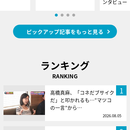
ンタビュー
ピックアップ記事をもっと見る
ランキング
RANKING
1
高橋真麻、「コネだブサイク
だ」と叩かれるも…“マツコ
の一言”から…
2026.08.05