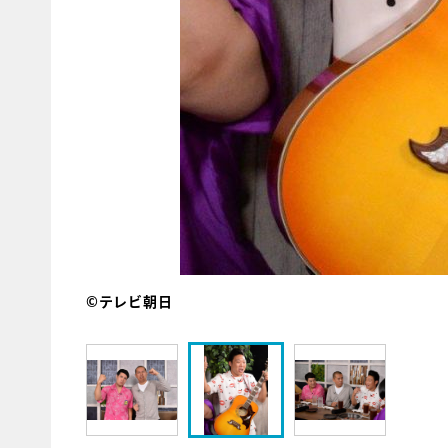
©テレビ朝日