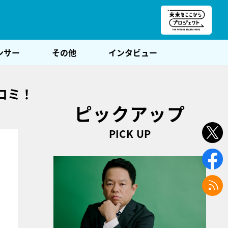
朝POST
ンサー
その他
インタビュー
コミ！
ピックアップ
PICK UP