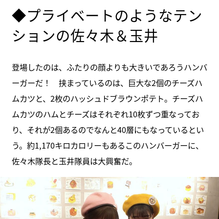
◆プライベートのようなテン
ションの佐々木＆玉井
登場したのは、ふたりの顔よりも大きいであろうハンバ
ーガーだ！ 挟まっているのは、巨大な2個のチーズハ
ムカツと、2枚のハッシュドブラウンポテト。チーズハ
ムカツのハムとチーズはそれぞれ10枚ずつ重なってお
り、それが2個あるのでなんと40層にもなっているとい
う。約1,170キロカロリーもあるこのハンバーガーに、
佐々木隊長と玉井隊員は大興奮だ。