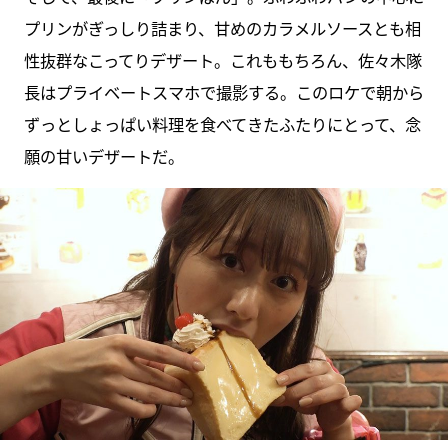
プリンがぎっしり詰まり、甘めのカラメルソースとも相
性抜群なこってりデザート。これももちろん、佐々木隊
長はプライベートスマホで撮影する。このロケで朝から
ずっとしょっぱい料理を食べてきたふたりにとって、念
願の甘いデザートだ。