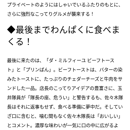
プライベートのようにはしゃいでいるふたりのもとに、
さらに強烈なこってりグルメが襲来する！
◆最後までわんぱくに食べま
くる！
最後に来たのは、「ダ・ミルフィーユ ビーフトース
ト」と「プリンぱん」。ビーフトーストは、バターの染
みたトーストに、たっぷりのチェダーチーズと牛肉をサ
ンドした一品。店長のこってりアイデアの豊富さに、玉
井隊員が「隊長の座、危うい」と警告するも、佐々木隊
長はそれに返事もせず、食べる準備に夢中だ。そしてい
ざ口に含むと、噛む間もなく佐々木隊長は「おいしい」
とコメント。濃厚な味わいが一気に口の中に広がるよ