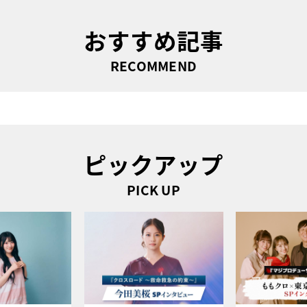
おすすめ記事
RECOMMEND
ピックアップ
PICK UP