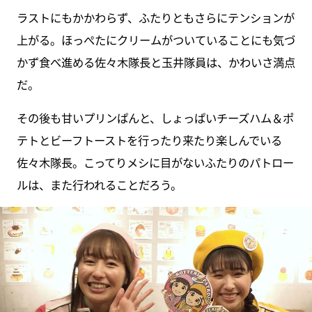
ラストにもかかわらず、ふたりともさらにテンションが
上がる。ほっぺたにクリームがついていることにも気づ
かず食べ進める佐々木隊長と玉井隊員は、かわいさ満点
だ。
その後も甘いプリンぱんと、しょっぱいチーズハム＆ポ
テトとビーフトーストを行ったり来たり楽しんでいる
佐々木隊長。こってりメシに目がないふたりのパトロー
ルは、また行われることだろう。