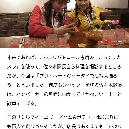
本来であれば、こってりパトロール専用の「こってりカ
メラ」を使って、佐々木隊長自ら料理を撮影するところ
だが、今回は「プライベートのケータイでも写真撮ろ
う」と言い出した。何度もシャッターを切る佐々木隊長
は、ハンバーガーの断面に向かって「かわいいー！」と
歓声を上げる。
この「ミルフィーユ チーズハム＆ポテト」はあまりに
も巨大で食べづらそうだが、店長はあくまでも「かぶり