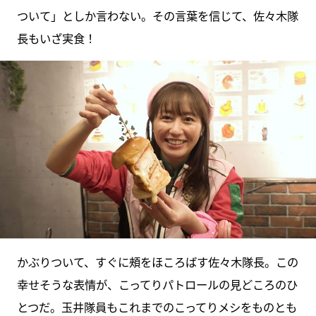
ついて」としか言わない。その言葉を信じて、佐々木隊
長もいざ実食！
かぶりついて、すぐに頰をほころばす佐々木隊長。この
幸せそうな表情が、こってりパトロールの見どころのひ
とつだ。玉井隊員もこれまでのこってりメシをものとも