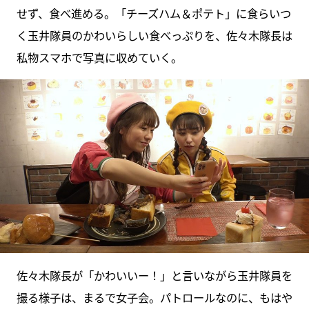
せず、食べ進める。「チーズハム＆ポテト」に食らいつ
く玉井隊員のかわいらしい食べっぷりを、佐々木隊長は
私物スマホで写真に収めていく。
佐々木隊長が「かわいいー！」と言いながら玉井隊員を
撮る様子は、まるで女子会。パトロールなのに、もはや