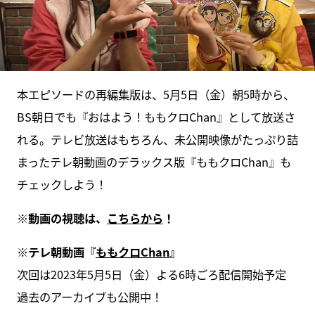
本エピソードの再編集版は、5月5日（金）朝5時から、
BS朝日でも『おはよう！ももクロChan』として放送さ
れる。テレビ放送はもちろん、未公開映像がたっぷり詰
まったテレ朝動画のデラックス版『ももクロChan』も
チェックしよう！
※動画の視聴は、
こちらから
！
※テレ朝動画『
ももクロChan
』
次回は2023年5月5日（金）よる6時ごろ配信開始予定
過去のアーカイブも公開中！