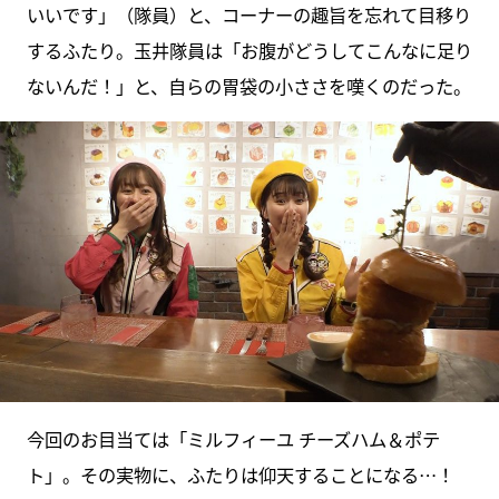
いいです」（隊員）と、コーナーの趣旨を忘れて目移り
するふたり。玉井隊員は「お腹がどうしてこんなに足り
ないんだ！」と、自らの胃袋の小ささを嘆くのだった。
今回のお目当ては「ミルフィーユ チーズハム＆ポテ
ト」。その実物に、ふたりは仰天することになる…！