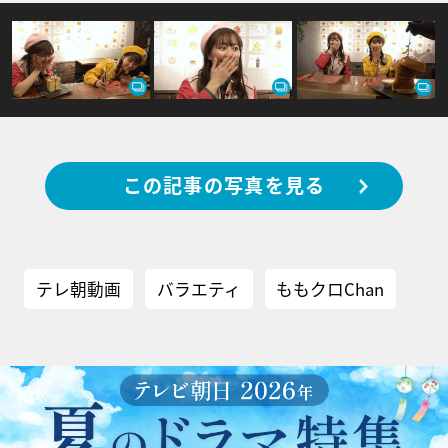
この記事の写真を見る
テレ朝動画
バラエティ
ももクロChan