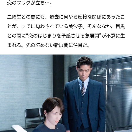
恋のフラグが立ち…。
二階堂との間にも、過去に何やら密接な関係にあったこ
とが、すでに匂わされている美沙子。そんななか、目黒
との間に“恋のはじまりを予感させる急展開”が不意に生
まれる。先の読めない新展開に注目だ。