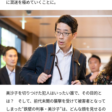
に混迷を極めていくことに。
美沙子を切りつけた犯人はいったい誰で、その目的と
は？ そして、前代未聞の襲撃を受けて被害者となって
しまった“鉄壁の判事・美沙子”は、どんな顔を見せるの