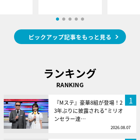
ピックアップ記事をもっと見る
ランキング
RANKING
1
『Mステ』豪華8組が登場！2
3年ぶりに披露される“ミリオ
ンセラー達…
2026.08.07