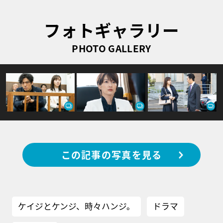
フォトギャラリー
PHOTO GALLERY
この記事の写真を見る
ケイジとケンジ、時々ハンジ。
ドラマ