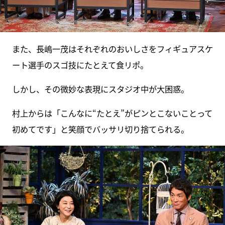
また、長嶋一茂はそれぞれのおいしさをフィギュアスケ
ート選手のスゴ技にたとえて食リポ。
しかし、その微妙な表現にスタジオ中が大困惑。
村上からは「こんなに“たとえ”がピンとこないことって
初めてです」と笑顔でバッサリ切り捨てられる。