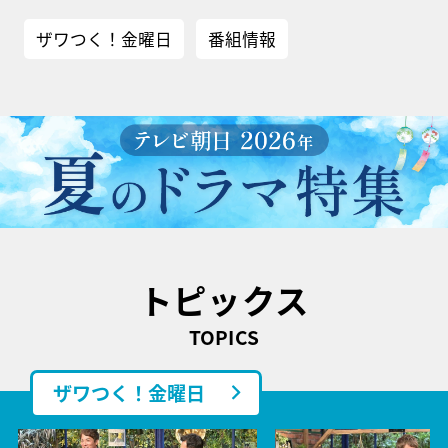
ザワつく！金曜日
番組情報
トピックス
TOPICS
ザワつく！金曜日