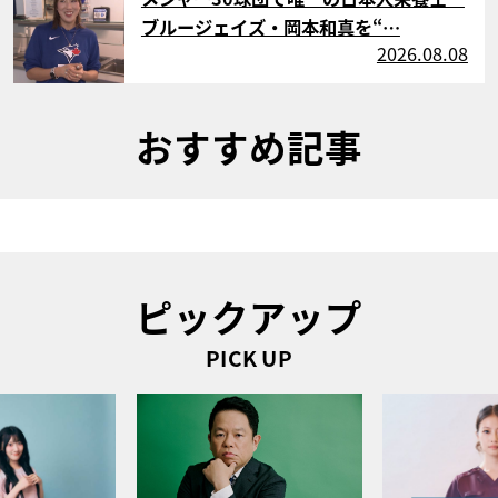
ブルージェイズ・岡本和真を“…
2026.08.08
おすすめ記事
ピックアップ
PICK UP