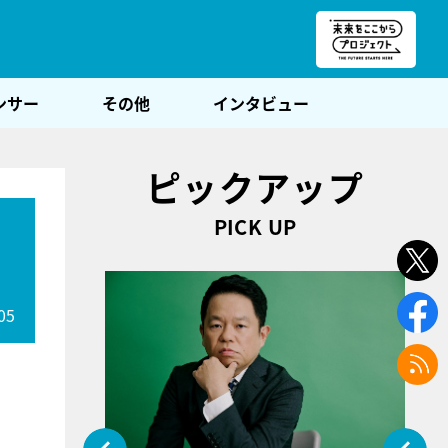
朝POST
ンサー
その他
インタビュー
ピックアップ
PICK UP
05