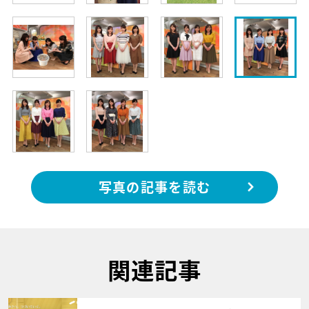
写真の記事を読む
関連記事
サムネイル