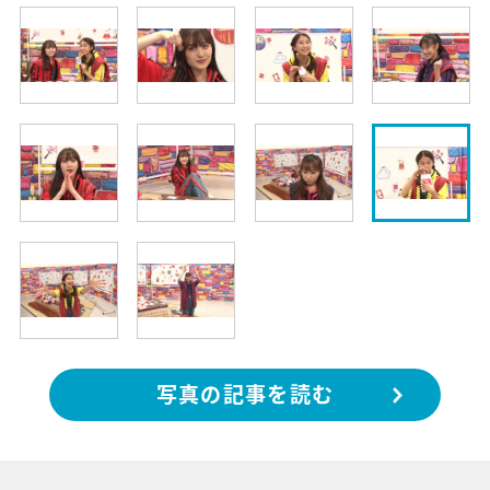
写真の記事を読む