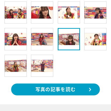
写真の記事を読む