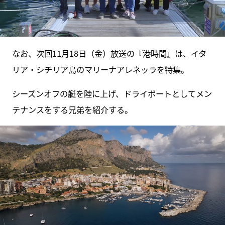
なお、次回11月18日（金）放送の『港時間』は、イタ
リア・シチリア島のマリーナアレネッラを特集。
シーズンオフの艇を陸に上げ、ドライポートとしてメン
テナンスをする兄弟を紹介する。