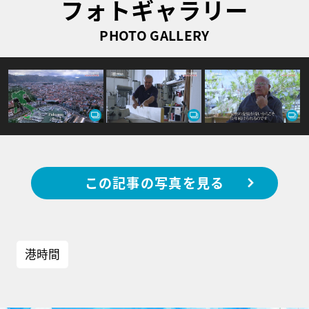
フォトギャラリー
PHOTO GALLERY
この記事の写真を見る
港時間