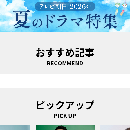
おすすめ記事
RECOMMEND
ピックアップ
PICK UP