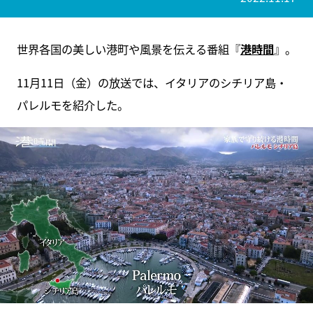
世界各国の美しい港町や風景を伝える番組『
港時間
』。
11月11日（金）の放送では、イタリアのシチリア島・
パレルモを紹介した。