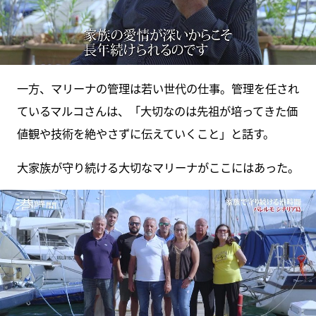
一方、マリーナの管理は若い世代の仕事。管理を任され
ているマルコさんは、「大切なのは先祖が培ってきた価
値観や技術を絶やさずに伝えていくこと」と話す。
大家族が守り続ける大切なマリーナがここにはあった。