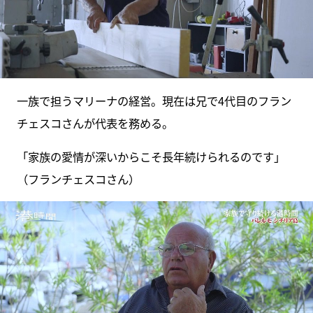
一族で担うマリーナの経営。現在は兄で4代目のフラン
チェスコさんが代表を務める。
「家族の愛情が深いからこそ長年続けられるのです」
（フランチェスコさん）