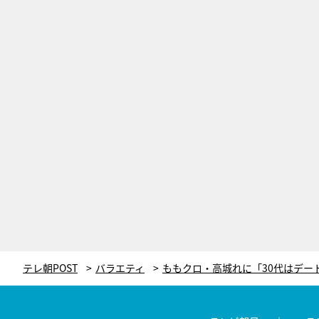
テレ朝POST
バラエティ