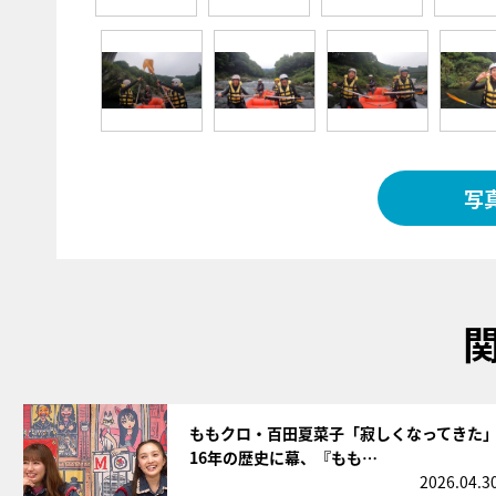
写
サムネイル
ももクロ・百田夏菜子「寂しくなってきた
16年の歴史に幕、『もも…
2026.04.3