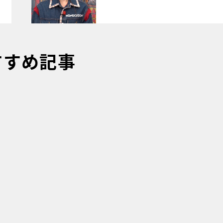
すすめ記事