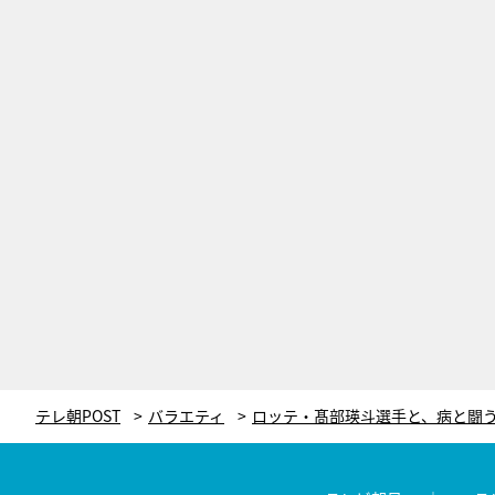
テレ朝POST
バラエティ